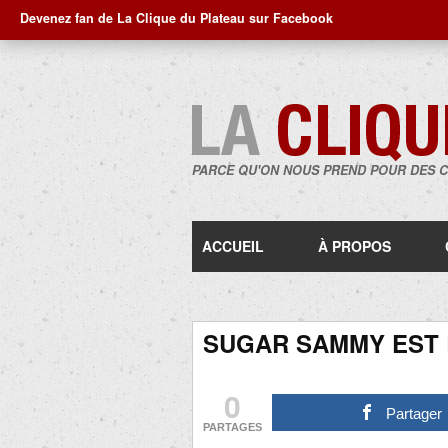
Devenez fan de La Clique du Plateau sur Facebook
PARCE QU'ON NOUS PREND POUR DES 
ACCUEIL
À PROPOS
SUGAR SAMMY EST
0
Partager
PARTAGES