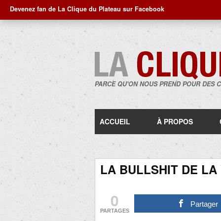
Devenez fan de La Clique du Plateau sur Facebook
PARCE QU'ON NOUS PREND POUR DES 
ACCUEIL
À PROPOS
LA BULLSHIT DE LA 
0
Partager
PARTAGES