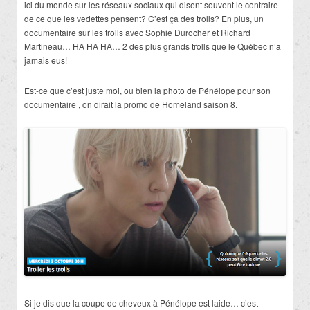
ici du monde sur les réseaux sociaux qui disent souvent le contraire
de ce que les vedettes pensent? C’est ça des trolls? En plus, un
documentaire sur les trolls avec Sophie Durocher et Richard
Martineau… HA HA HA… 2 des plus grands trolls que le Québec n’a
jamais eus!
Est-ce que c’est juste moi, ou bien la photo de Pénélope pour son
documentaire , on dirait la promo de Homeland saison 8.
Si je dis que la coupe de cheveux à Pénélope est laide… c’est