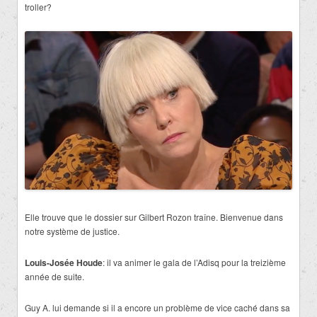
troller?
Elle trouve que le dossier sur Gilbert Rozon traîne. Bienvenue dans
notre système de justice.
Louis-Josée Houde
: il va animer le gala de l’Adisq pour la treizième
année de suite.
Guy A. lui demande si il a encore un problème de vice caché dans sa