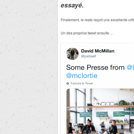
essayé.
Finalement, le resto reçoit une excellente cr
Un des proprios tweet ensuite…