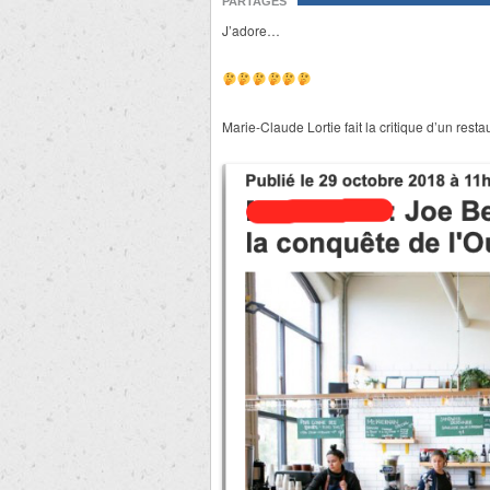
PARTAGES
J’adore…
Marie-Claude Lortie fait la critique d’un rest