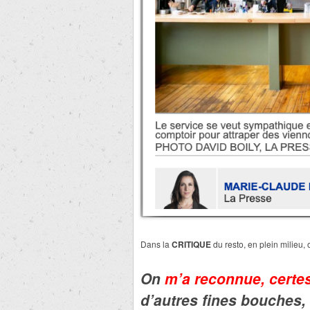
Dans la
CRITIQUE
du resto, en plein milieu,
On
m’a reconnue, certe
d’autres fines bouches, 