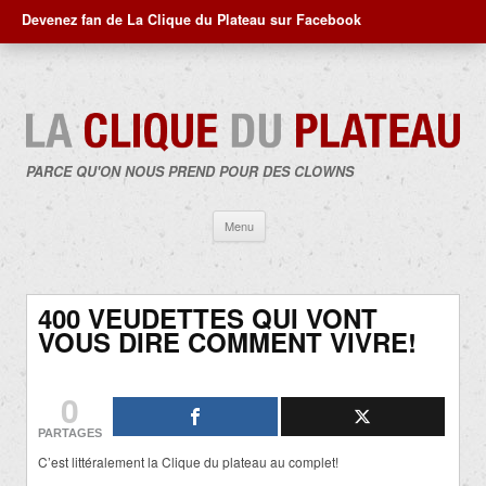
Devenez fan de La Clique du Plateau sur Facebook
PARCE QU'ON NOUS PREND POUR DES CLOWNS
Aller
Menu
au
contenu
400 VEUDETTES QUI VONT
VOUS DIRE COMMENT VIVRE!
0
PARTAGES
C’est littéralement la Clique du plateau au complet!