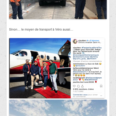
Sinon… le moyen de transport à Véro aussi…