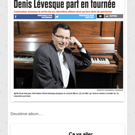
Deuxième album….