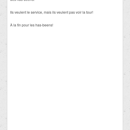
Ils veulent le service, mais ils veulent pas voir la tour!
À la fin pour les has-beens!