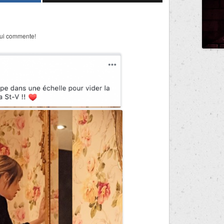
qui commente!