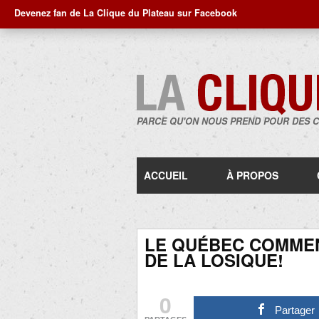
Devenez fan de La Clique du Plateau sur Facebook
PARCE QU'ON NOUS PREND POUR DES 
ACCUEIL
À PROPOS
LE QUÉBEC COMMEN
DE LA LOSIQUE!
0
Partager