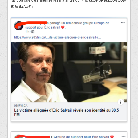
Groupe de support pour
»
Éric Salvail