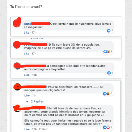
Tu l’achetais avant?