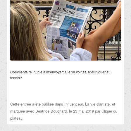
Commentaire inutile à m’envoyer: elle va voir sa soeur jouer au
tennis?
Cette entrée a été publiée dans
Influenceur
,
La vie d'artiste
, et
marquée avec
Beatrice Bouchard
, le
23 mai 2019
par
Clique du
plateau
.