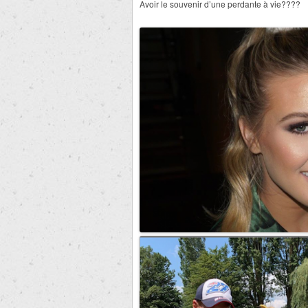
Avoir le souvenir d’une perdante à vie????