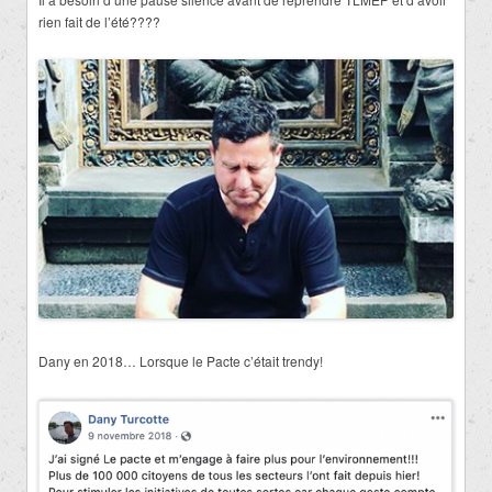
rien fait de l’été????
Dany en 2018… Lorsque le Pacte c’était trendy!