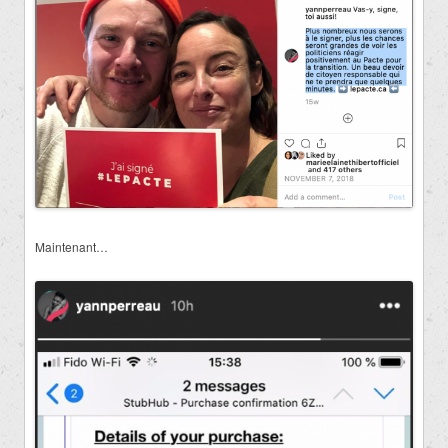
Maintenant…