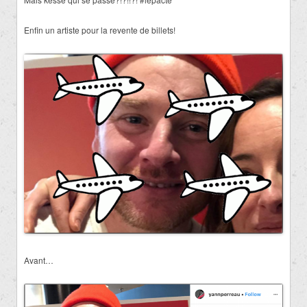
Enfin un artiste pour la revente de billets!
Avant…