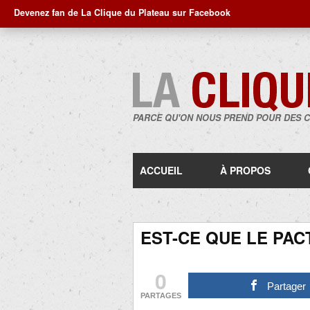
Devenez fan de La Clique du Plateau sur Facebook
PARCE QU'ON NOUS PREND POUR DES 
ACCUEIL
À PROPOS
EST-CE QUE LE PAC
0
Partager
PARTAGES