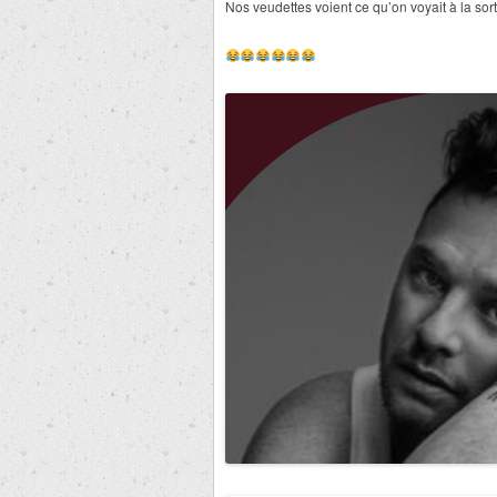
Nos veudettes voient ce qu’on voyait à la so