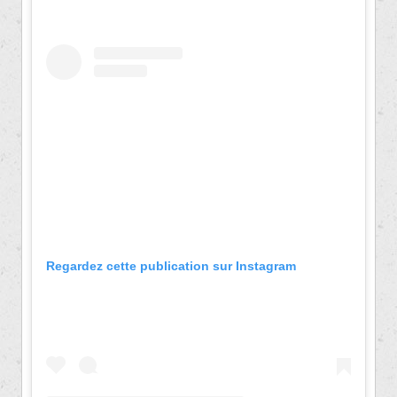
Regardez cette publication sur Instagram