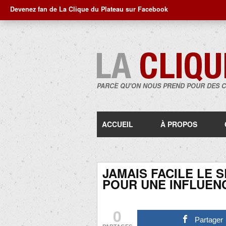
Devenez fan de La Clique du Plateau sur Facebook
PARCE QU'ON NOUS PREND POUR DES 
ACCUEIL
À PROPOS
JAMAIS FACILE LE 
POUR UNE INFLUEN
0
Partager