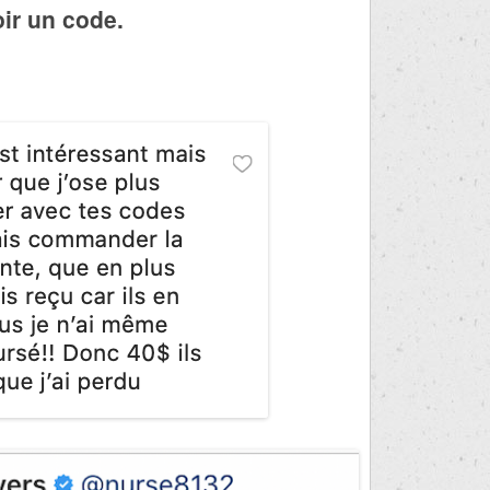
ir un code.