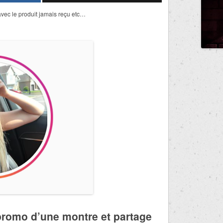
avec le produit jamais reçu etc…
 promo d’une montre et partage