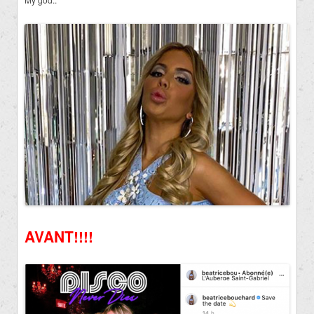
AVANT!!!!