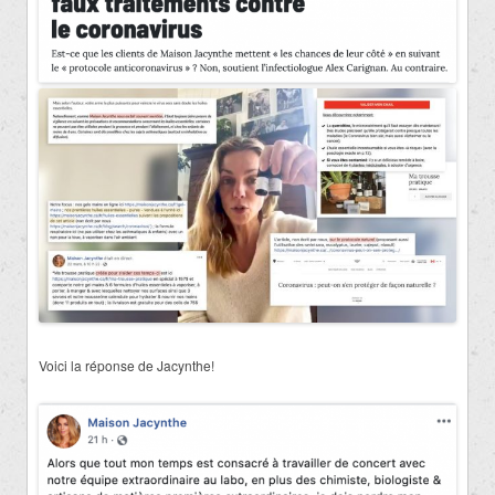
Voici la réponse de Jacynthe!