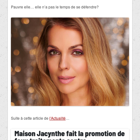
Pauvre elle… elle n’a pas le temps de se défendre?
Suite à cette article de
l’Actualité
…