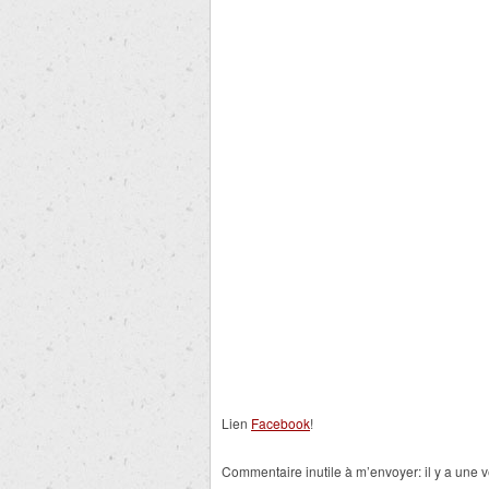
Lien
Facebook
!
Commentaire inutile à m’envoyer: il y a une 