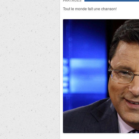
PARTAGES
Tout le monde fait une chanson!