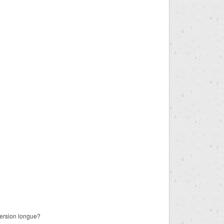
version longue?