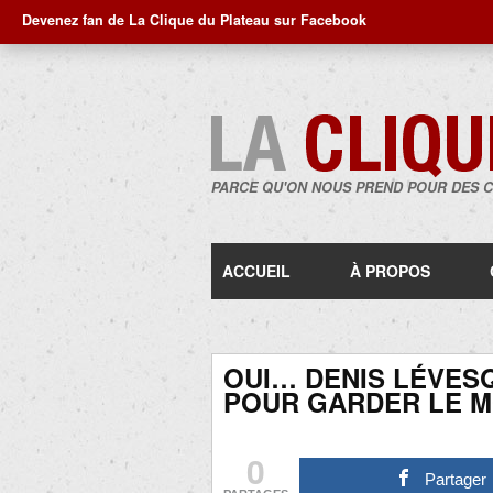
Devenez fan de La Clique du Plateau sur Facebook
PARCE QU'ON NOUS PREND POUR DES 
ACCUEIL
À PROPOS
OUI… DENIS LÉVES
POUR GARDER LE M
0
Partager