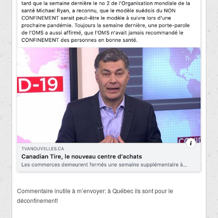
Commentaire inutile à m’envoyer: à Québec ils sont pour le
déconfinement!