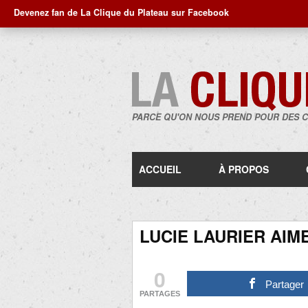
Devenez fan de La Clique du Plateau sur Facebook
PARCE QU'ON NOUS PREND POUR DES 
ACCUEIL
À PROPOS
LUCIE LAURIER AIM
0
Partager
PARTAGES