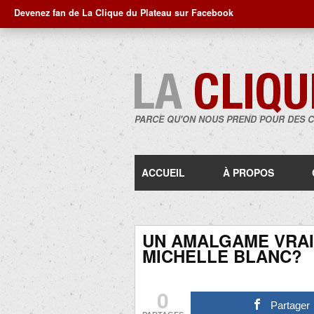
Devenez fan de La Clique du Plateau sur Facebook
PARCE QU'ON NOUS PREND POUR DES 
ACCUEIL
À PROPOS
UN AMALGAME VRA
MICHELLE BLANC?
0
Partager