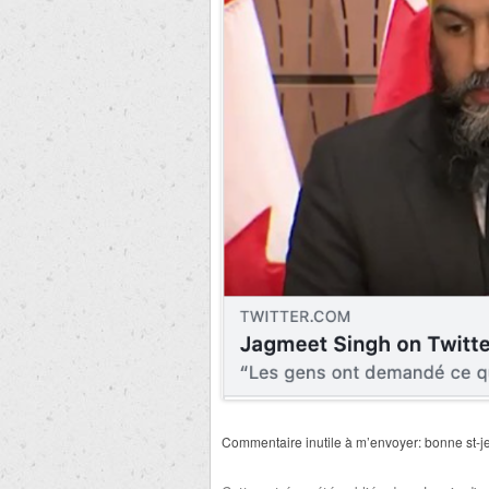
Commentaire inutile à m’envoyer: bonne st-j