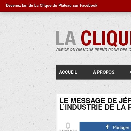
Devenez fan de La Clique du Plateau sur Facebook
PARCE QU'ON NOUS PREND POUR DES 
ACCUEIL
À PROPOS
LE MESSAGE DE JÉ
L’INDUSTRIE DE LA
0
Partager