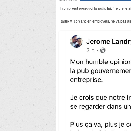
PARTAGES
Il comprend pourquoi la radio fait rire d’elle 
Radio X, son ancien employeur, ne va pas ai