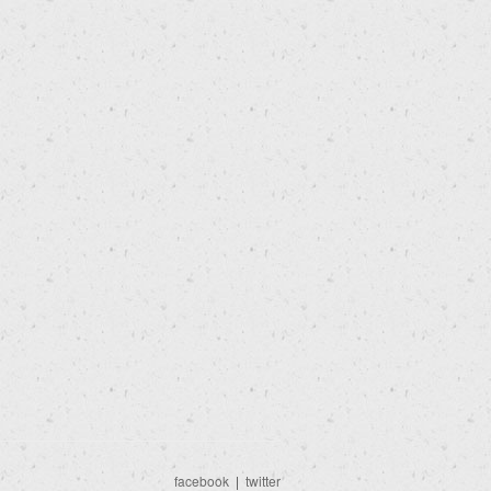
facebook
|
twitter