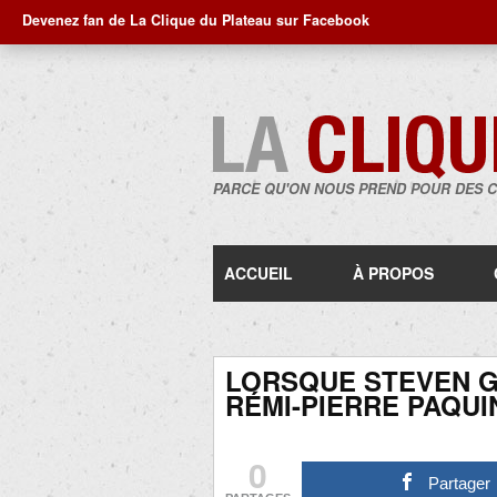
Devenez fan de La Clique du Plateau sur Facebook
PARCE QU'ON NOUS PREND POUR DES 
ACCUEIL
À PROPOS
LORSQUE STEVEN G
RÉMI-PIERRE PAQUIN
0
Partager