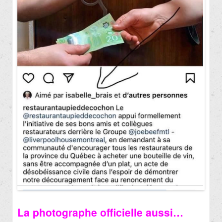
La photographe officielle aussi…