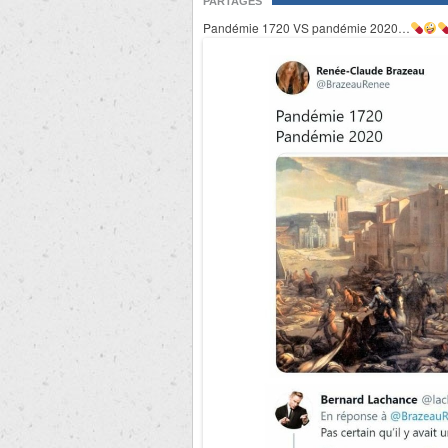
PARTAGES
Pandémie 1720 VS pandémie 2020…