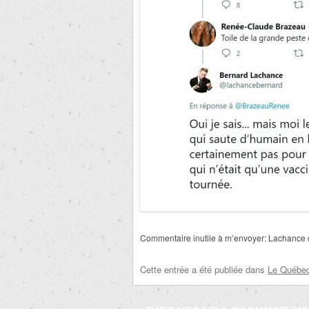
Commentaire inutile à m’envoyer:
Lachance cr
Cette entrée a été publiée dans
Le Québec 