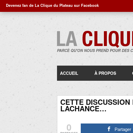
Devenez fan de La Clique du Plateau sur Facebook
PARCE QU'ON NOUS PREND POUR DES 
ACCUEIL
À PROPOS
CETTE DISCUSSION
LACHANCE…
0
Partager