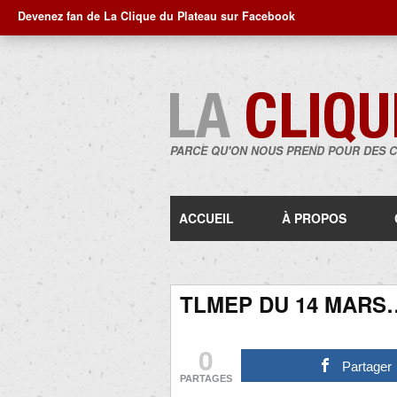
Devenez fan de La Clique du Plateau sur Facebook
PARCE QU'ON NOUS PREND POUR DES 
ACCUEIL
À PROPOS
TLMEP DU 14 MARS
0
Partager
PARTAGES