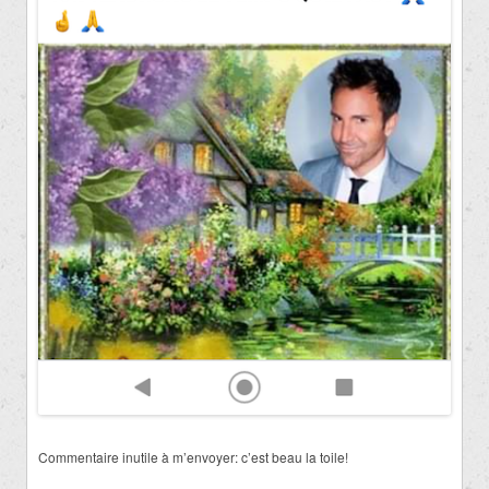
Commentaire inutile à m’envoyer: c’est beau la toile!