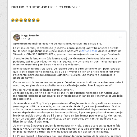
Plus facile d’avoir Joe Biden en entrevue!!!