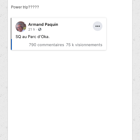
Power trip?????