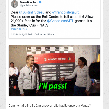
Commentaire inutile à m’envoyer:
elle
habite encore à Vegas?