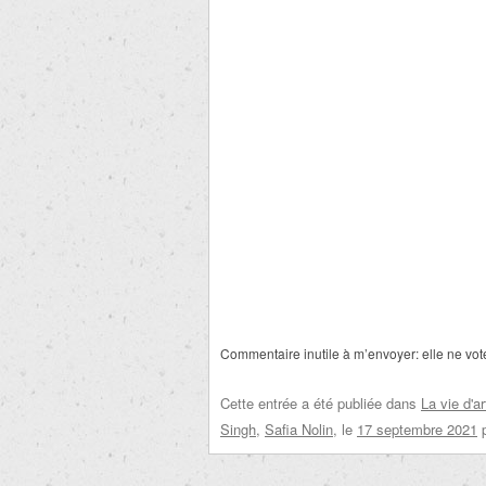
Commentaire inutile à m’envoyer:
elle ne vot
Cette entrée a été publiée dans
La vie d'ar
Singh
,
Safia Nolin
, le
17 septembre 2021