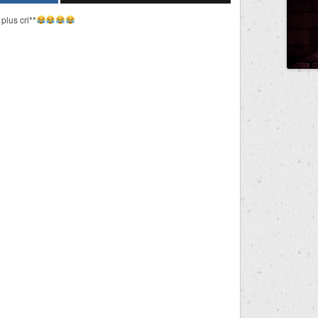
plus cri**