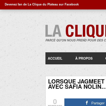
Devenez fan de La Clique du Plateau sur Facebook
PARCE QU'ON NOUS PREND POUR DES 
ACCUEIL
À PROPOS
LORSQUE JAGMEET S
AVEC SAFIA NOLIN
0
Partager