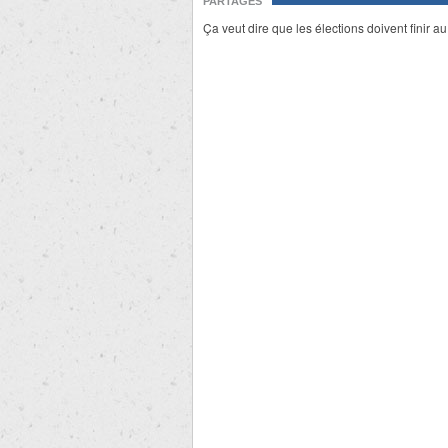
PARTAGES
Ça veut dire que les élections doivent finir au 