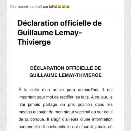
Clairement pas écrit par lui!