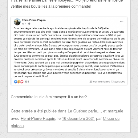
vérifier mes bouteilles à la première commande!
Commentaire inutile à m’envoyer: il a un bar?
Cette entrée a été publiée dans
Le Québec parle...
, et marquée
avec
Rémi-Pierre Paquin
, le
16 décembre 2021
par
Clique du
plateau
.