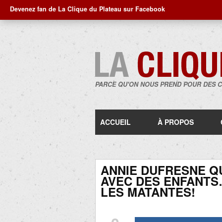
Devenez fan de La Clique du Plateau sur Facebook
PARCE QU'ON NOUS PREND POUR DES 
ACCUEIL
À PROPOS
ANNIE DUFRESNE QUI
AVEC DES ENFANTS
LES MATANTES!