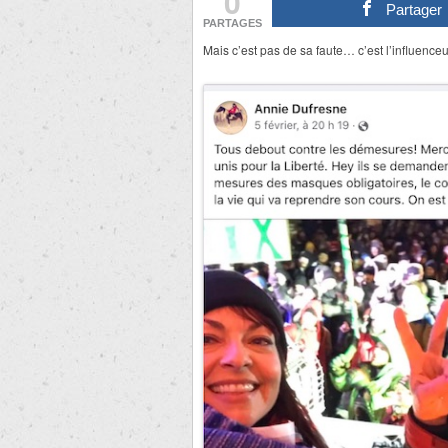
0
Partager
PARTAGES
Mais c’est pas de sa faute… c’est l’influenceu