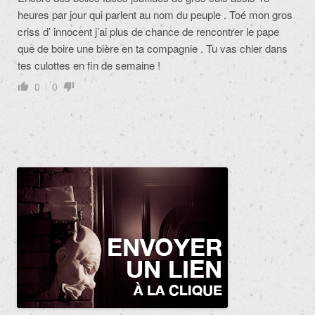
heures par jour qui parlent au nom du peuple . Toé mon gros
criss d’ innocent j’ai plus de chance de rencontrer le pape
que de boire une bière en ta compagnie . Tu vas chier dans
tes culottes en fin de semaine !
0
0