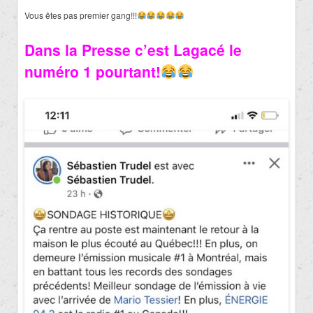
Vous êtes pas premier gang!!!
Dans la Presse c’est Lagacé le
numéro 1 pourtant!