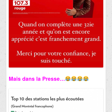
Mais dans la Presse…