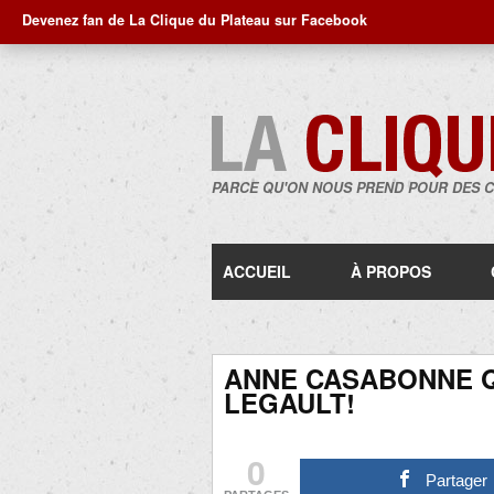
Devenez fan de La Clique du Plateau sur Facebook
PARCE QU'ON NOUS PREND POUR DES 
ACCUEIL
À PROPOS
ANNE CASABONNE Q
LEGAULT!
0
Partager