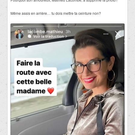
Même assis en arrière… tu dois mettre ta ceinture non?