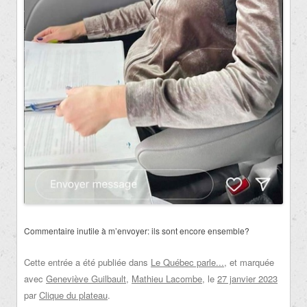
Commentaire inutile à m’envoyer: ils sont encore ensemble?
Cette entrée a été publiée dans
Le Québec parle...
, et marquée
avec
Geneviève Guilbault
,
Mathieu Lacombe
, le
27 janvier 2023
par
Clique du plateau
.