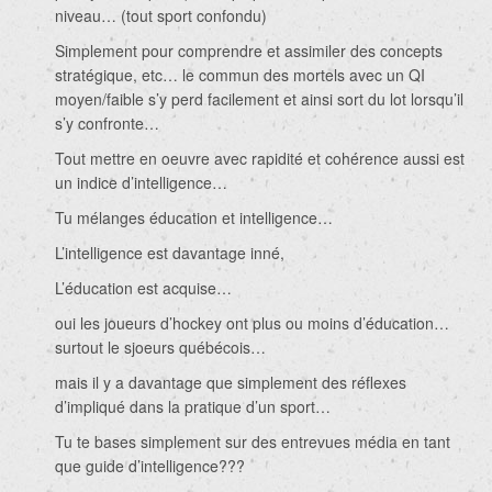
niveau… (tout sport confondu)
Simplement pour comprendre et assimiler des concepts
stratégique, etc… le commun des mortels avec un QI
moyen/faible s’y perd facilement et ainsi sort du lot lorsqu’il
s’y confronte…
Tout mettre en oeuvre avec rapidité et cohérence aussi est
un indice d’intelligence…
Tu mélanges éducation et intelligence…
L’intelligence est davantage inné,
L’éducation est acquise…
oui les joueurs d’hockey ont plus ou moins d’éducation…
surtout le sjoeurs québécois…
mais il y a davantage que simplement des réflexes
d’impliqué dans la pratique d’un sport…
Tu te bases simplement sur des entrevues média en tant
que guide d’intelligence???