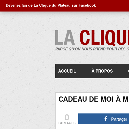
Devenez fan de La Clique du Plateau sur Facebook
PARCE QU'ON NOUS PREND POUR DES 
ACCUEIL
À PROPOS
CADEAU DE MOI À 
0
Partager
PARTAGES