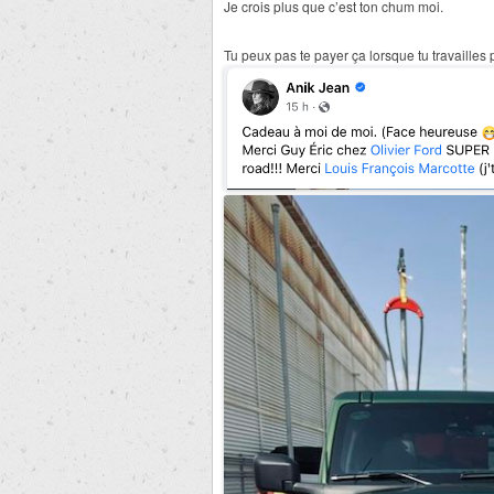
Je crois plus que c’est ton chum moi.
Tu peux pas te payer ça lorsque tu travailles 