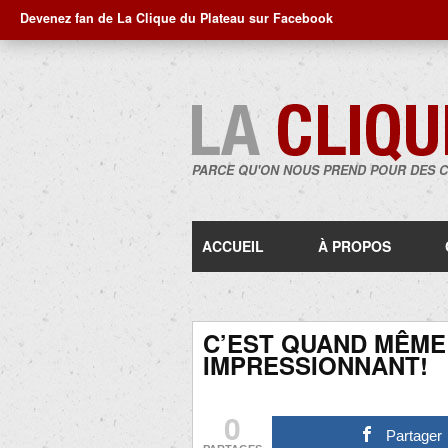
Devenez fan de La Clique du Plateau sur Facebook
PARCE QU'ON NOUS PREND POUR DES 
ACCUEIL
À PROPOS
C’EST QUAND MÊME
IMPRESSIONNANT!
0
Partager