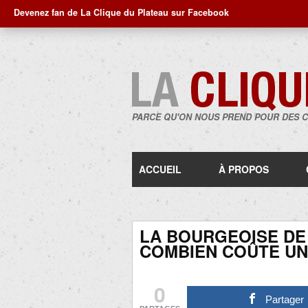
Devenez fan de La Clique du Plateau sur Facebook
PARCE QU'ON NOUS PREND POUR DES 
ACCUEIL
À PROPOS
LA BOURGEOISE DE 
COMBIEN COÛTE UN 3
0
Partager