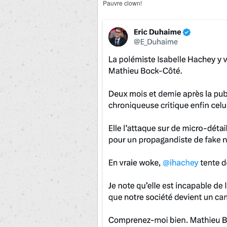
Pauvre clown!