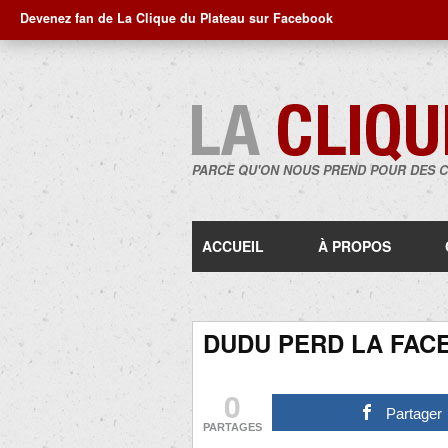
Devenez fan de La Clique du Plateau sur Facebook
PARCE QU'ON NOUS PREND POUR DES 
ACCUEIL
À PROPOS
DUDU PERD LA FAC
0
Partager
PARTAGES