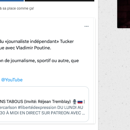
e à sa place comme ça!