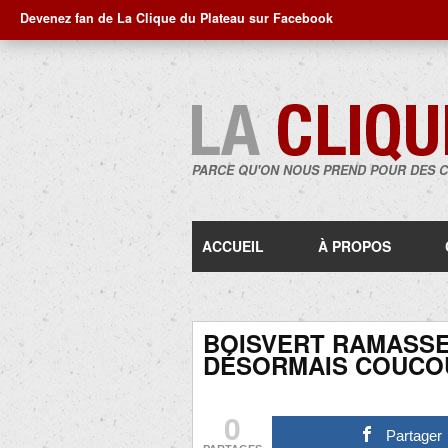
Devenez fan de La Clique du Plateau sur Facebook
PARCE QU'ON NOUS PREND POUR DES 
ACCUEIL
À PROPOS
BOISVERT RAMASSE
DÉSORMAIS COUCO
0
Partager