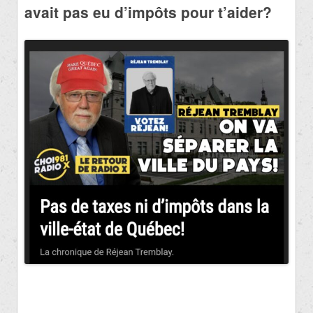
avait pas eu d’impôts pour t’aider?