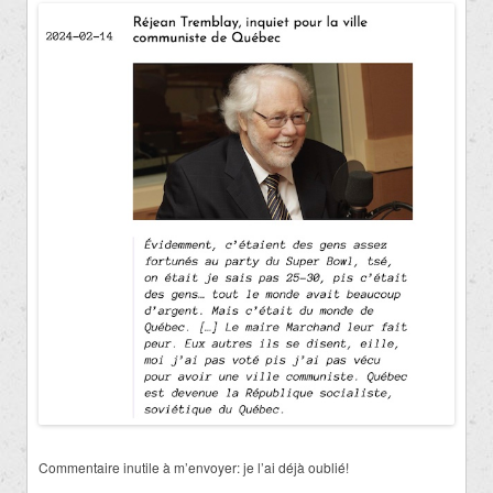
Commentaire inutile à m’envoyer: je l’ai déjà oublié!