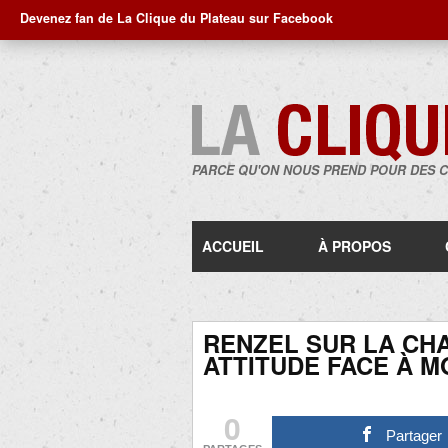
Devenez fan de La Clique du Plateau sur Facebook
PARCE QU'ON NOUS PREND POUR DES 
ACCUEIL
À PROPOS
RENZEL SUR LA CH
ATTITUDE FACE À 
0
Partager