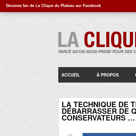
Devenez fan de La Clique du Plateau sur Facebook
PARCE QU'ON NOUS PREND POUR DES 
ACCUEIL
À PROPOS
LA TECHNIQUE DE 
DÉBARRASSER DE 
CONSERVATEURS …