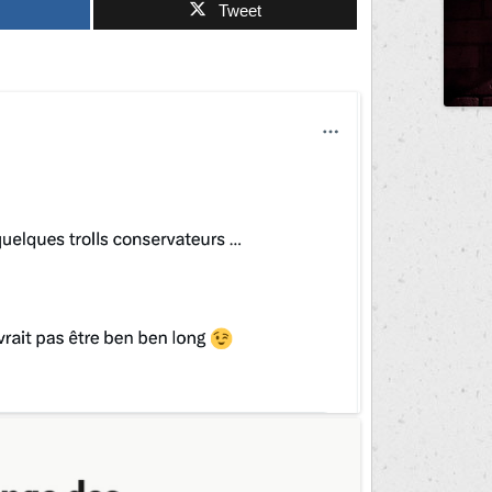
Tweet