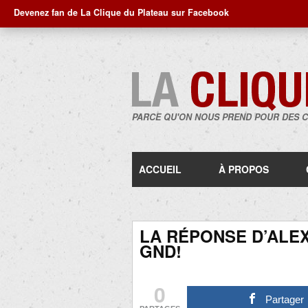
Devenez fan de La Clique du Plateau sur Facebook
PARCE QU'ON NOUS PREND POUR DES 
ACCUEIL
À PROPOS
LA RÉPONSE D’ALE
GND!
0
Partager