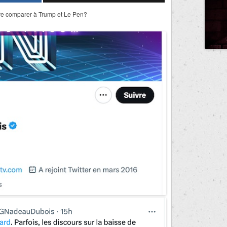
ire comparer à Trump et Le Pen?