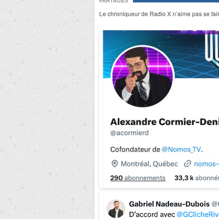
PARTAGES
Le chroniqueur de Radio X n’aime pas se fa